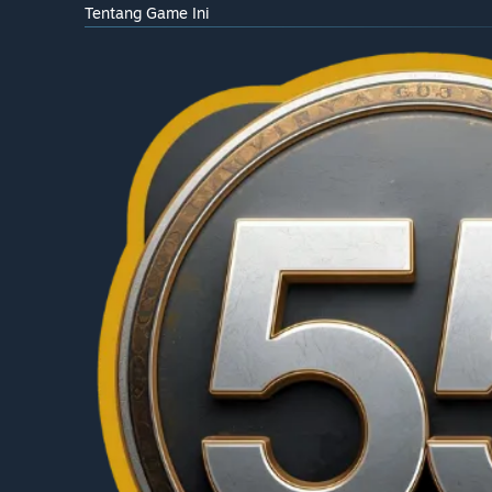
Tentang Game Ini