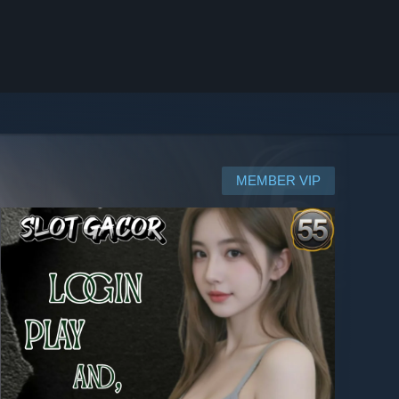
MEMBER VIP