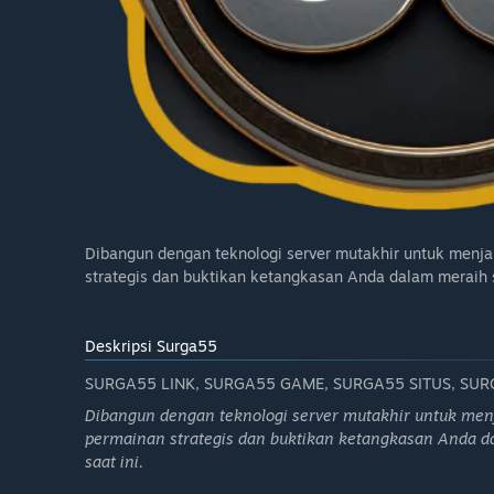
Dibangun dengan teknologi server mutakhir untuk menj
strategis dan buktikan ketangkasan Anda dalam meraih sk
Deskripsi Surga55
SURGA55 LINK, SURGA55 GAME, SURGA55 SITUS, SU
Dibangun dengan teknologi server mutakhir untuk men
permainan strategis dan buktikan ketangkasan Anda dal
saat ini.