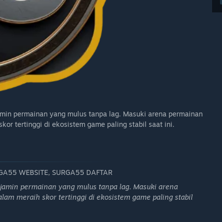
amin permainan yang mulus tanpa lag. Masuki arena permainan
or tertinggi di ekosistem game paling stabil saat ini.
RGA55 WEBSITE, SURGA55 DAFTAR
jamin permainan yang mulus tanpa lag. Masuki arena
am meraih skor tertinggi di ekosistem game paling stabil