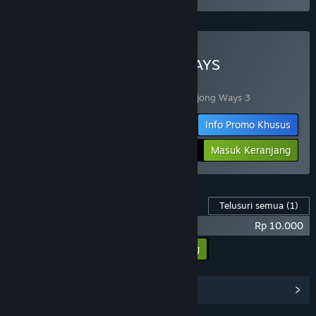
JOIN GAME MAHJONG WAYS
PROMO KHUSUS
(?)
Terdiri dari 2 item:
Mahjong Ways 2
,
Mahjong Ways 3
Info Promo Khusus
-99%
Rp 10.000
Masuk Keranjang
Konten Game
Telusuri semua
(1)
Sweet Bonanza 1000 - Promo Saldo
Rp 10.000
Masukkan ke Keranjang
Rp 10.0000
Lihat Hub Komunitas